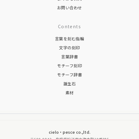
お問い合わせ
Contents
言葉を刻む指輪
文字の刻印
言葉辞書
モチーフ刻印
モチーフ辞書
誕生石
素材
cielo・pesce co.,ltd.