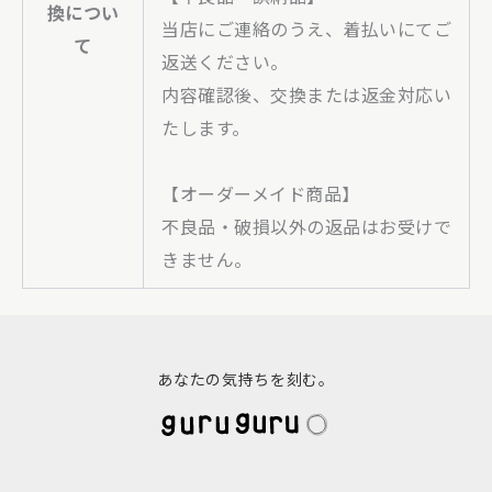
換につい
当店にご連絡のうえ、着払いにてご
て
返送ください。
内容確認後、交換または返金対応い
たします。
【オーダーメイド商品】
不良品・破損以外の返品はお受けで
きません。
あなたの気持ちを刻む。