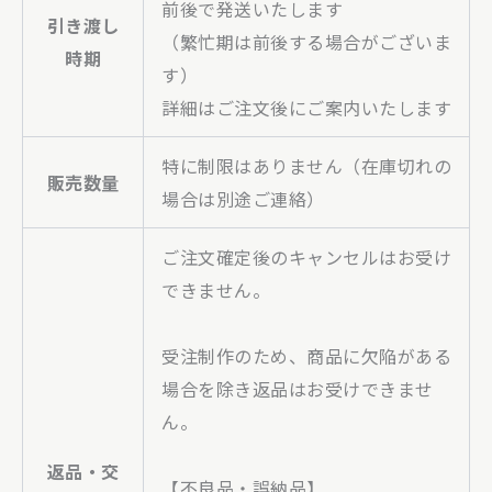
前後で発送いたします
引き渡し
（繁忙期は前後する場合がございま
時期
す）
詳細はご注文後にご案内いたします
特に制限はありません（在庫切れの
販売数量
場合は別途ご連絡）
ご注文確定後のキャンセルはお受け
できません。
受注制作のため、商品に欠陥がある
場合を除き返品はお受けできませ
ん。
返品・交
【不良品・誤納品】