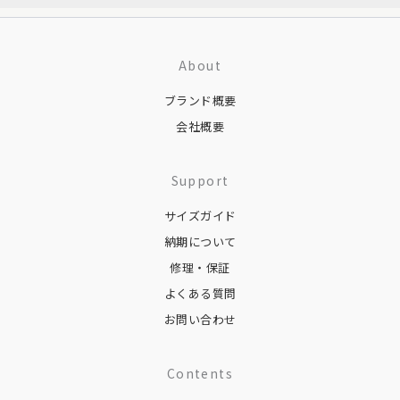
About
ブランド概要
会社概要
Support
サイズガイド
納期について
修理・保証
よくある質問
お問い合わせ
Contents