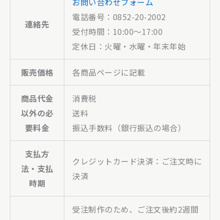
お問い合わせフォーム
電話番号：0852-20-2002
連絡先
受付時間：10:00〜17:00
定休日：火曜・水曜・年末年始
販売価格
各商品ページに記載
商品代金
消費税
以外の必
送料
要料金
振込手数料（銀行振込の場合）
支払方
クレジットカード決済：ご注文時に
法・支払
決済
時期
受注制作のため、ご注文後約2週間