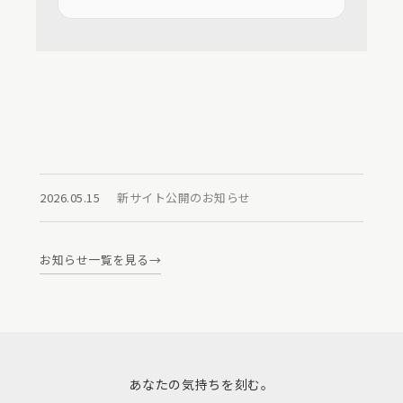
2026.05.15
新サイト公開のお知らせ
お知らせ一覧を見る
あなたの気持ちを刻む。