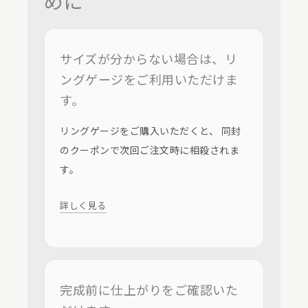
めに
サイズが分からない場合は、リ
ングゲージをご利用いただけま
す。
リングゲージをご購入いただくと、 同封
のクーポンで次回ご注文時に相殺されま
す。
詳しく見る
完成前に仕上がりをご確認いた