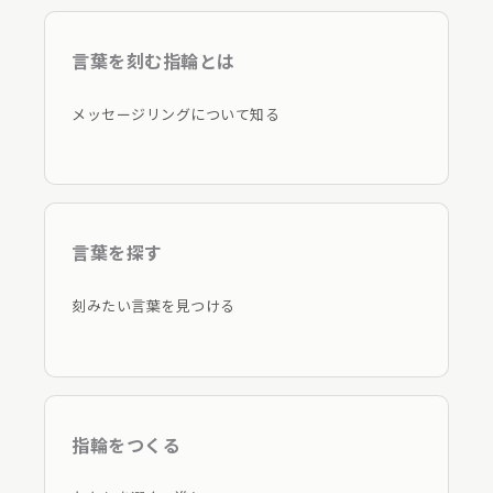
言葉を刻む指輪とは
メッセージリングについて知る
言葉を探す
刻みたい言葉を見つける
指輪をつくる