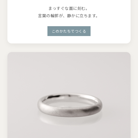
まっすぐな面に刻む。
言葉の輪郭が、静かに立ちます。
このかたちでつくる