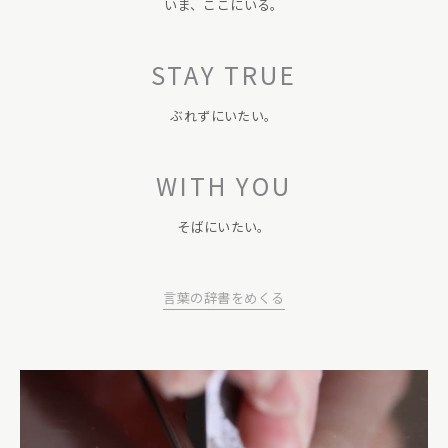
いま、ここにいる。
STAY TRUE
ぶれずにいたい。
WITH YOU
そばにいたい。
言葉の辞書をめくる