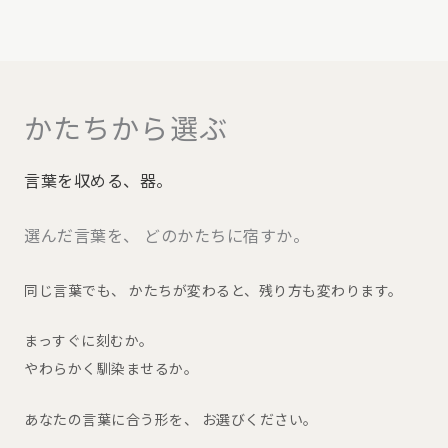
かたちから選ぶ
言葉を収める、器。
選んだ言葉を、 どのかたちに宿すか。
同じ言葉でも、 かたちが変わると、残り方も変わります。
まっすぐに刻むか。
やわらかく馴染ませるか。
あなたの言葉に合う形を、 お選びください。