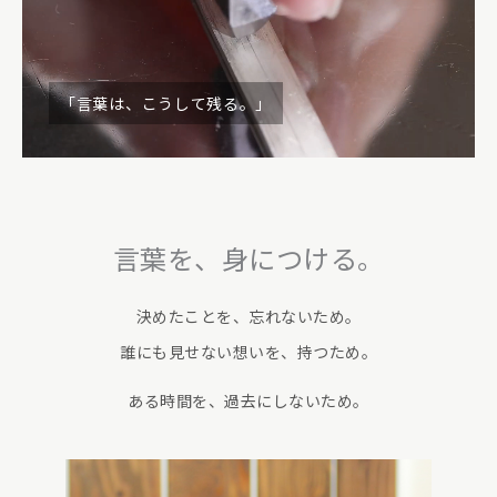
「言葉は、こうして残る。」
言葉を、身につける。
決めたことを、忘れないため。
誰にも見せない想いを、持つため。
ある時間を、過去にしないため。