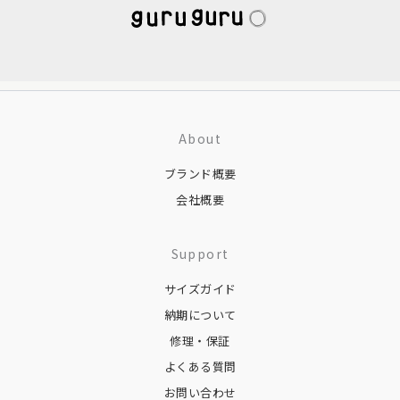
About
ブランド概要
会社概要
Support
サイズガイド
納期について
修理・保証
よくある質問
お問い合わせ