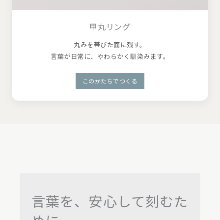
甲丸リング
丸みを帯びた面に残す。
言葉が日常に、やわらかく馴染みます。
このかたちでつくる
言葉を、安心して刻むた