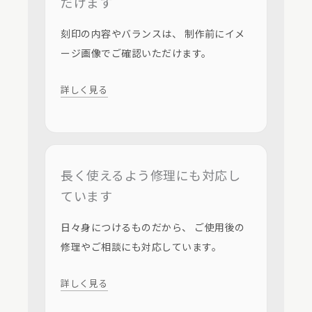
だけます
刻印の内容やバランスは、 制作前にイメ
ージ画像でご確認いただけます。
詳しく見る
長く使えるよう修理にも対応し
ています
日々身につけるものだから、 ご使用後の
修理やご相談にも対応しています。
詳しく見る